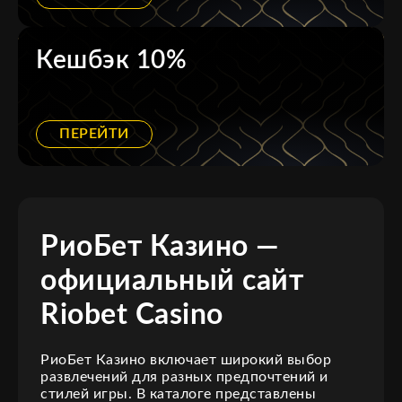
Кешбэк 10%
ПЕРЕЙТИ
РиоБет Казино —
официальный сайт
Riobet Casino
РиоБет Казино включает широкий выбор
развлечений для разных предпочтений и
стилей игры. В каталоге представлены