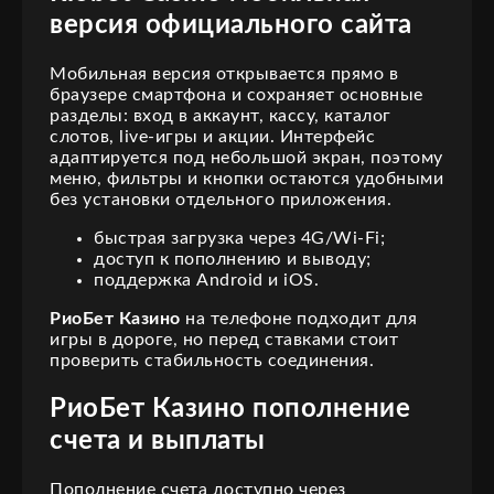
версия официального сайта
Мобильная версия открывается прямо в
браузере смартфона и сохраняет основные
разделы: вход в аккаунт, кассу, каталог
слотов, live-игры и акции. Интерфейс
адаптируется под небольшой экран, поэтому
меню, фильтры и кнопки остаются удобными
без установки отдельного приложения.
быстрая загрузка через 4G/Wi-Fi;
доступ к пополнению и выводу;
поддержка Android и iOS.
РиоБет Казино
на телефоне подходит для
игры в дороге, но перед ставками стоит
проверить стабильность соединения.
РиоБет Казино пополнение
счета и выплаты
Пополнение счета доступно через