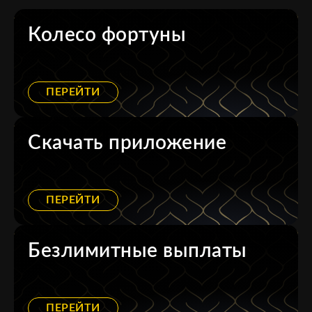
Колесо фортуны
ПЕРЕЙТИ
Скачать приложение
ПЕРЕЙТИ
Безлимитные выплаты
ПЕРЕЙТИ