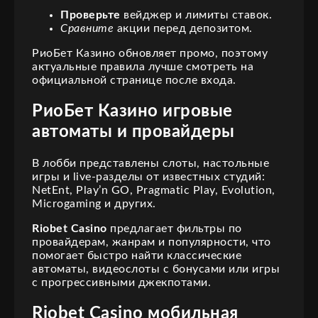
Проверьте
вейджер и лимиты ставок.
Сравните
акции перед депозитом.
РиоБет Казино обновляет промо, поэтому
актуальные правила лучше смотреть на
официальной странице после входа.
РиоБет Казино игровые
автоматы и провайдеры
В лобби представлены слоты, настольные
игры и live-разделы от известных студий:
NetEnt, Play’n GO, Pragmatic Play, Evolution,
Microgaming и других.
Riobet Casino
предлагает фильтры по
провайдерам, жанрам и популярности, что
помогает быстро найти классические
автоматы, видеослоты с бонусами или игры
с прогрессивными джекпотами.
Riobet Casino мобильная