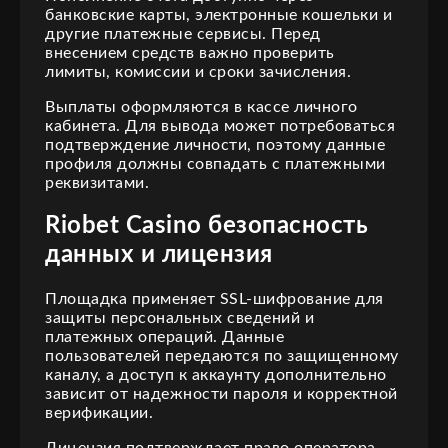
банковские карты, электронные кошельки и
другие платежные сервисы. Перед
внесением средств важно проверить
лимиты, комиссии и сроки зачисления.
Выплаты оформляются в кассе личного
кабинета. Для вывода может потребоваться
подтверждение личности, поэтому данные
профиля должны совпадать с платежными
реквизитами.
Riobet Casino безопасность
данных и лицензия
Площадка применяет SSL-шифрование для
защиты персональных сведений и
платежных операций. Данные
пользователей передаются по защищенному
каналу, а доступ к аккаунту дополнительно
зависит от надежности пароля и корректной
верификации.