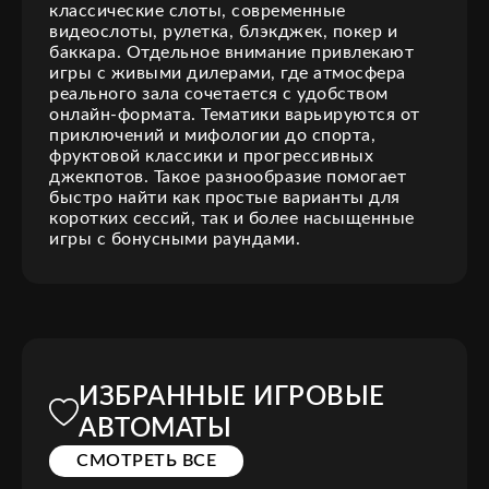
классические слоты, современные
видеослоты, рулетка, блэкджек, покер и
баккара. Отдельное внимание привлекают
игры с живыми дилерами, где атмосфера
реального зала сочетается с удобством
онлайн-формата. Тематики варьируются от
приключений и мифологии до спорта,
фруктовой классики и прогрессивных
джекпотов. Такое разнообразие помогает
быстро найти как простые варианты для
коротких сессий, так и более насыщенные
игры с бонусными раундами.
ИЗБРАННЫЕ ИГРОВЫЕ
АВТОМАТЫ
СМОТРЕТЬ ВСЕ